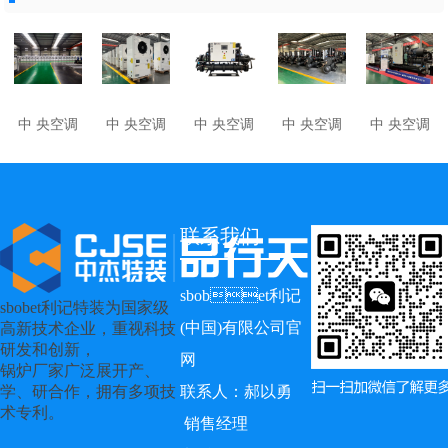
中 央空调
中 央空调
中 央空调
中 央空调
中 央空调
联系我们
sbobet利记
sbobet利记特装为国家级
(中国)有限公司官
高新技术企业，重视科技
研发和创新，
网
锅炉厂家广泛展开产、
学、研合作，拥有多项技
联系人：郝以勇
术专利。
销售经理