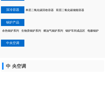
深冷容器
单层二氧化碳回收容器
双层二氧化碳储能容器
锅炉产品
余热锅炉系列
生物质锅炉系列
燃油气锅炉系列
锅炉车间成品区
电极锅炉
锅炉产品
中央空调
中 央空调