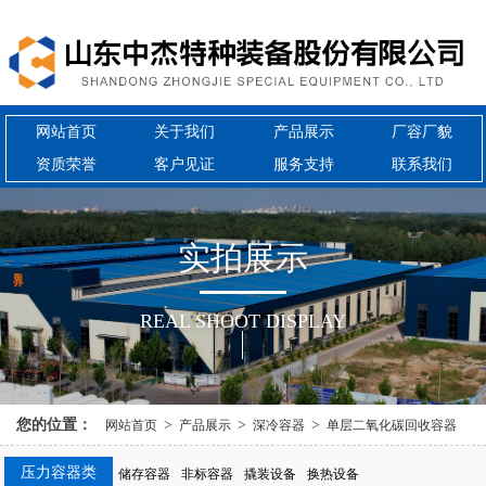
网站首页
关于我们
产品展示
厂容厂貌
资质荣誉
客户见证
服务支持
联系我们
{{inde
实
拍
展
示
REAL SHOOT DISPLAY
您的位置：
>
>
>
网站首页
产品展示
深冷容器
单层二氧化碳回收容器
压力容器类
储存容器
非标容器
撬装设备
换热设备