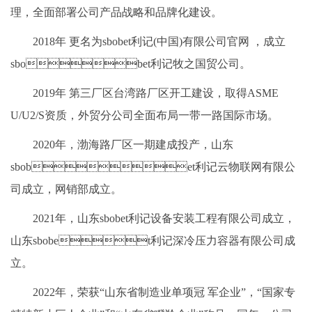
理，全面部署公司产品战略和品牌化建设。
2018年 更名为sbobet利记(中国)有限公司官网 ，成立
sbobet利记牧之国贸公司。
2019年 第三厂区台湾路厂区开工建设，取得ASME
U/U2/S资质，外贸分公司全面布局一带一路国际市场。
2020年，渤海路厂区一期建成投产，山东
sbobet利记云物联网有限公
司成立，网销部成立。
2021年，山东sbobet利记设备安装工程有限公司成立，
山东sbobet利记深冷压力容器有限公司成
立。
2022年，荣获“山东省制造业单项冠 军企业”，“国家专