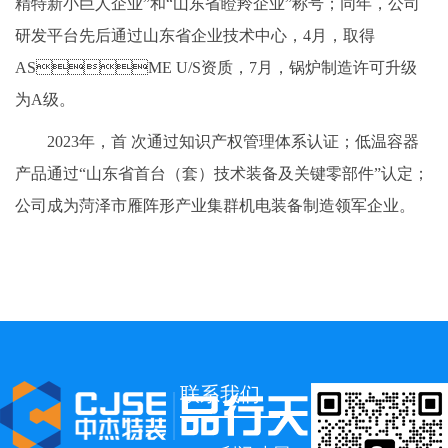
精特新小巨人企业”和“山东省瞪羚企业”称号；同年，公司
研发平台先后通过山东省企业技术中心，4月，取得
ASME U/S资质，7月，锅炉制造许可升级
为A级。
2023年，首 次通过知识产权管理体系认证；低温容器
产品通过“山东省首台（套）技术装备及关键零部件”认定；
公司成为菏泽市雁阵形产业集群机电装备制造领军企业。
联系我们